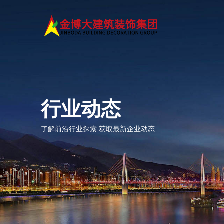
行业动态
了解前沿行业探索 获取最新企业动态