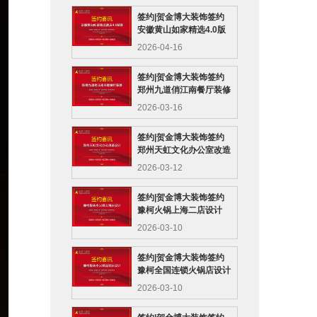
签约|贺金博大装饰签约
安徽黄山如家精选4.0版
酒店装修
2026-04-16
签约|贺金博大装饰签约
郑州九道俏江南餐厅装修
2026-03-16
签约|贺金博大装饰签约
郑州天虹文化办公室改造
2026-03-12
签约|贺金博大装饰签约
豫柯火锅上海二店设计
2026-03-10
签约|贺金博大装饰签约
豫柯全国连锁火锅店设计
2026-03-10