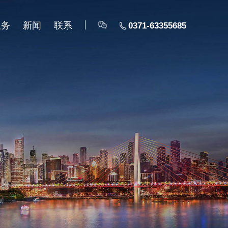
服务
新闻
联系
0371-63355685