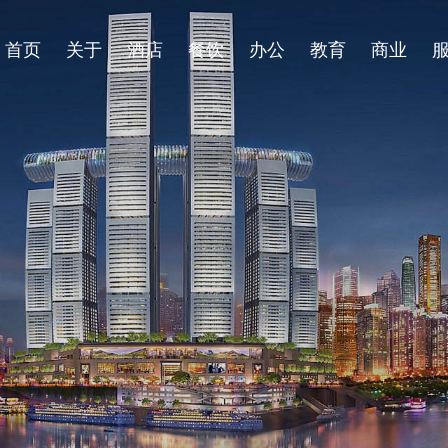
首页
关于
酒店
餐饮
办公
教育
商业