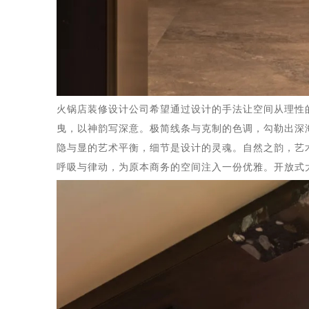
火锅店装修设计公司
希望通过设计的手法让空间从理性
曳，以神韵写深意。极简线条与克制的色调，勾勒出深
隐与显的艺术平衡，细节是设计的灵魂。自然之韵，艺
呼吸与律动，为原本商务的空间注入一份优雅。开放式