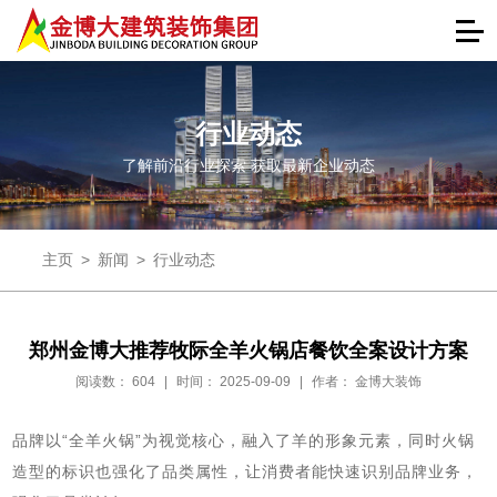
行业动态
了解前沿行业探索 获取最新企业动态
主页
>
新闻
>
行业动态
郑州金博大推荐牧际全羊火锅店餐饮全案设计方案
阅读数：
604
|
时间： 2025-09-09
|
作者： 金博大装饰
品牌以“全羊火锅”为视觉核心，融入了羊的形象元素，同时火锅
造型的标识也强化了品类属性，让消费者能快速识别品牌业务，