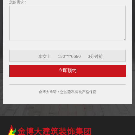
您的需求：
王先生
186****8866
5分钟前
李女士
130****6650
3分钟前
王先生
186****8866
5分钟前
李女士
130****6650
3分钟前
金博大承诺：您的隐私将被严格保密