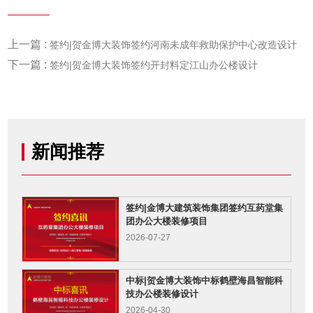
上一篇 :
签约|贺金博大装饰签约河南未成年救助保护中心改造设计
下一篇 :
签约|贺金博大装饰签约开封料定江山办公楼设计
新闻推荐
签约|金博大建筑装饰集团签约互药堂集
团办公大楼装修项目
2026-07-27
中标|贺金博大装饰中标鹤壁海昌智能科
技办公楼装修设计
2026-04-30