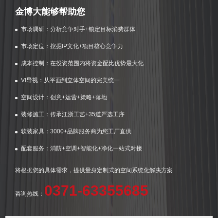
金博大能够帮助您
市场调研：分析竞争对手+锁定目标消费群体
市场定位：挖掘IP文化+项目核心竞争力
成本控制：在投资范围内将资金配比优势最大化
VI导视：从平面到立体空间的完美统一
空间设计：创意+运营+策略+落地
装修施工：传承江浙工艺+35道严选工序
软装家具：3000+品牌服务商为您工厂直供
配套服务：消防+空调+智能化+净化一站式对接
将根据您的具体需求，提供量身定制式的空间系统化解决方案
0371-63355685
咨询热线：