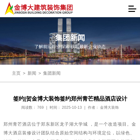
集团新闻
了解前沿行业探索 获取最新企业动态
主页
>
新闻
>
集团新闻
签约|贺金博大装饰签约郑州青芒精品酒店设计
阅读数：
769
|
时间： 2025-10-13
|
作者： 金博大装饰
郑州青芒酒店位于郑东新区龙子湖大学城 ，是一个改造项目。
金
博大酒店装修设计
团队结合原始空间结构与环境定位，以绿色、