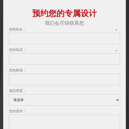
预约您的专属设计
我们会尽快联系您
您的姓名：
*
您的电话：
*
您的邮箱：
项目类型：
您的需求：