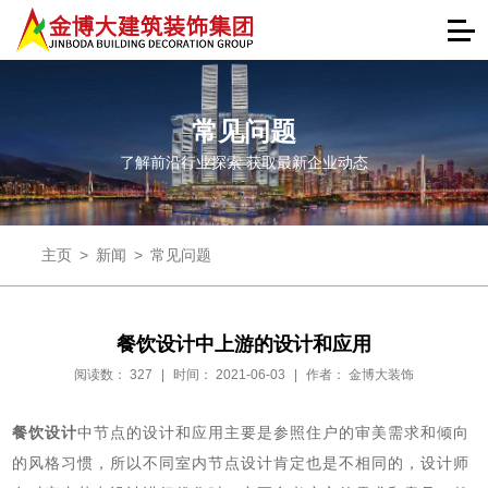
常见问题
了解前沿行业探索 获取最新企业动态
主页
>
新闻
>
常见问题
餐饮设计中上游的设计和应用
阅读数：
327
|
时间： 2021-06-03
|
作者： 金博大装饰
餐饮设计
中节点的设计和应用主要是参照住户的审美需求和倾向
的风格习惯，所以不同室内节点设计肯定也是不相同的，设计师