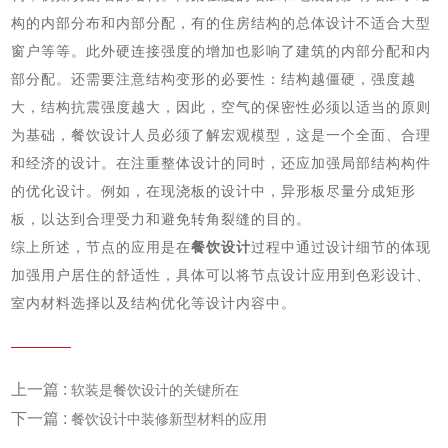
构的内部分布和内部分配，有的住房结构的总体设计不适合大型
窗户等等。此外硬连接强度的增加也影响了建筑的内部分配和内
部分配。还需要注意结构变形的必要性：结构越僵硬，强度越
大，结构抗震强度越大，因此，空气的保密性必须以适当的原则
为基础，餐饮设计人员必须了解宏观模型，这是一个全面、合理
和经济的设计。在注重整体设计的同时，还应加强局部结构构件
的优化设计。例如，在现浇板的设计中，异形板尽量分成矩形
板，以达到合理受力和避免转角裂缝的目的。
综上所述，节点的应用是在
餐饮设计
过程中通过设计细节的体现
加强用户居住的舒适性，具体可以将节点设计应用到色彩设计、
室内材料选择以及结构优化等设计内容中。
上一篇 :
软装是餐饮设计的关键所在
下一篇 :
餐饮设计中装修新型材料的应用