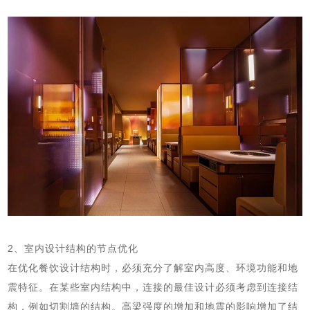
2、室内设计结构的节点优化
在优化餐饮设计结构时，必须充分了解室内高度、环境功能和地
震特征。在某些室内结构中，连接的最佳设计必须考虑到连接结
构，例如切割墙的结构。高梁强度的增加和地震的影响增加了结