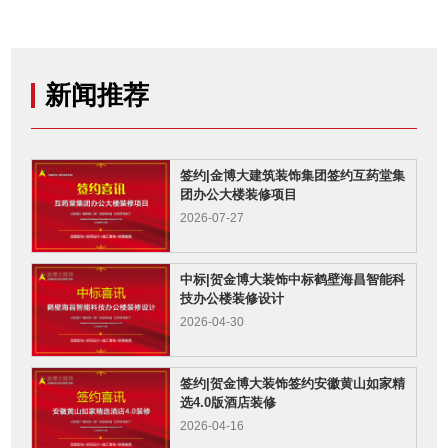
新闻推荐
签约|金博大建筑装饰集团签约互药堂集
团办公大楼装修项目
2026-07-27
中标|贺金博大装饰中标鹤壁海昌智能科
技办公楼装修设计
2026-04-30
签约|贺金博大装饰签约安徽黄山如家精
选4.0版酒店装修
2026-04-16