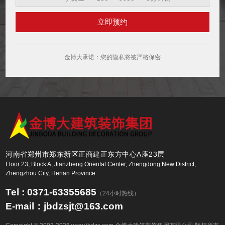
王先生
186****8866
5分钟前
李女士
130****6650
3分钟前
金博大承诺：您的隐私将被严格保密
河南省郑州市郑东新区正商建正东方中心A座23层
Floor 23, Block A, Jianzheng Oriental Center, Zhengdong New District,
Zhengzhou City, Henan Province
Tel : 0371-63355685
（24小时热线）
E-mail：jbdzsjt@163.com