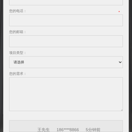
您的电话：
*
您的邮箱：
项目类型：
您的需求：
王先生
186****8866
5分钟前
李女士
130****6650
3分钟前
王先生
186****8866
5分钟前