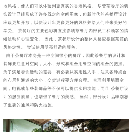
地风格，使人们可以体验到更真实的香港风格。 尽管茶餐厅的装
饰设计已经形成了许多既定的空间图像，但新时代的茶餐厅设计
应该更加开放，以便设计出更多更好的风格并给人们带来美好的
享受。 茶餐厅的主要色彩将直接影响茶餐厅内部员工和顾客的情
绪波动和心理变化。 因此，茶餐厅设计的整体风格应根据茶馆的
风格定性。 尝试使用明亮舒适的颜色。
由于茶餐厅本身是一种空间很小的餐厅，因此茶餐厅的设计和
装饰要注意对空间，大小，形式和组合用餐空间的组合的把握。
为了满足餐饮活动的需要，有必要从实用性入手，注意各种桌台
的布局和通道的大小，交货过程要方便合理。 合理利用墙面空
间，电视或某些装饰品等不仅可以提供实用功能，而且 茶餐厅设
计的服务质量，也增强了餐厅的美感。 当然，部分设计品味别忘
了重要的通风和防火措施。