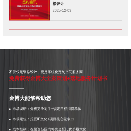
楼设计
2025-12-03
不仅仅是装修设计，更是系统化定制空间服务商
免费获得金博大全案策划+落地服务计划书
金博大能够帮助您
市场调研：分析竞争对手+锁定目标消费群体
市场定位：挖掘IP文化+项目核心竞争力
成本控制：在投资范围内将资金配比优势最大化