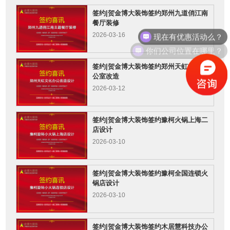
签约|贺金博大装饰签约郑州九道俏江南
现在有优惠活动么？
餐厅装修
2026-03-16
你们公司位置在哪里？
签约|贺金博大装饰签约郑州天虹文化办
公室改造
2026-03-12
签约|贺金博大装饰签约豫柯火锅上海二
店设计
2026-03-10
签约|贺金博大装饰签约豫柯全国连锁火
锅店设计
2026-03-10
签约|贺金博大装饰签约木居慧科技办公