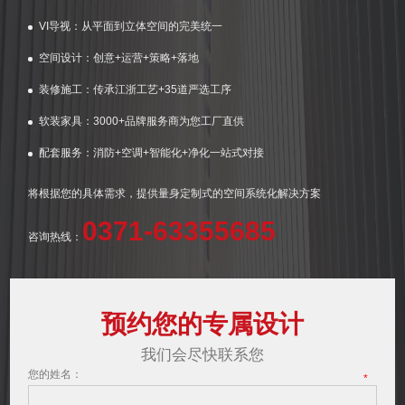
VI导视：从平面到立体空间的完美统一
空间设计：创意+运营+策略+落地
装修施工：传承江浙工艺+35道严选工序
软装家具：3000+品牌服务商为您工厂直供
配套服务：消防+空调+智能化+净化一站式对接
将根据您的具体需求，提供量身定制式的空间系统化解决方案
0371-63355685
咨询热线：
预约您的专属设计
我们会尽快联系您
您的姓名：
*