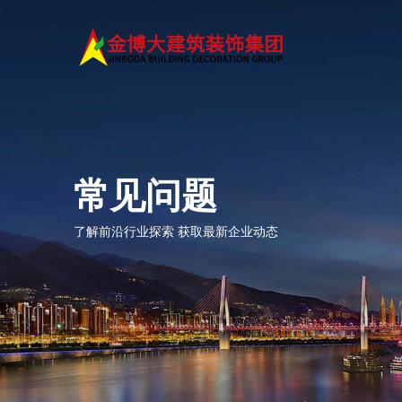
常见问题
了解前沿行业探索 获取最新企业动态