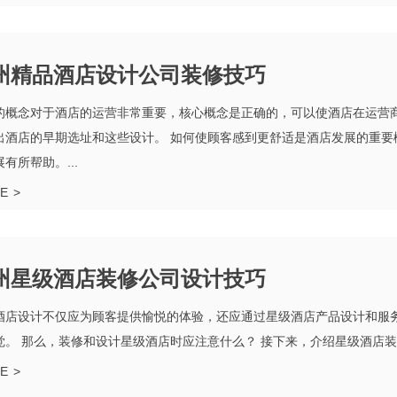
州精品酒店设计公司装修技巧
的概念对于酒店的运营非常重要，核心概念是正确的，可以使酒店在运营
出酒店的早期选址和这些设计。 如何使顾客感到更舒适是酒店发展的重要
有所帮助。...
E
>
州星级酒店装修公司设计技巧
酒店设计不仅应为顾客提供愉悦的体验，还应通过星级酒店产品设计和服
觉。 那么，装修和设计星级酒店时应注意什么？ 接下来，介绍星级酒店装修
E
>