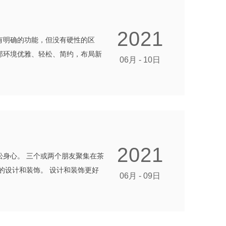
2021
有明确的功能，但没有硬性的区
部环境优雅、轻松、简约，布局新
06月 - 10日
2021
身心。 三个或两个朋友聚集在茶
的设计和装饰。 设计和装饰更好
06月 - 09日