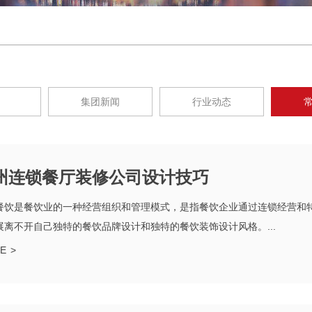
集团新闻
行业动态
州连锁餐厅装修公司设计技巧
餐饮是餐饮业的一种经营组织和管理模式，是指餐饮企业通过连锁经营和
展离不开自己独特的餐饮品牌设计和独特的餐饮装饰设计风格。...
E
>