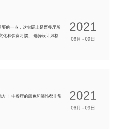
2021
重要的一点，这实际上是西餐厅所
文化和饮食习惯。 选择设计风格
06月 - 09日
2021
方！ 中餐厅的颜色和装饰都非常
06月 - 09日