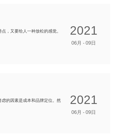
2021
特点，又要给人一种放松的感觉。
06月 - 09日
2021
考虑的因素是成本和品牌定位。然
06月 - 09日