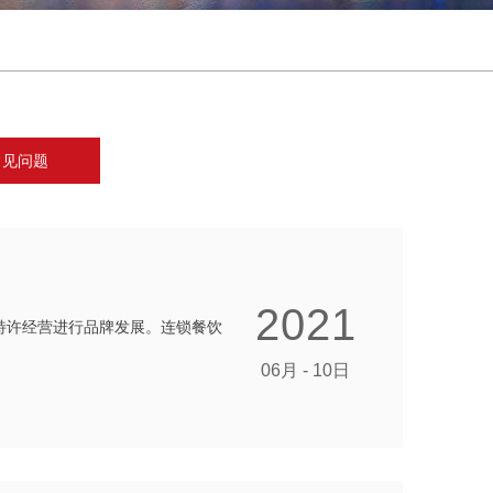
常见问题
2021
特许经营进行品牌发展。连锁餐饮
06月 - 10日