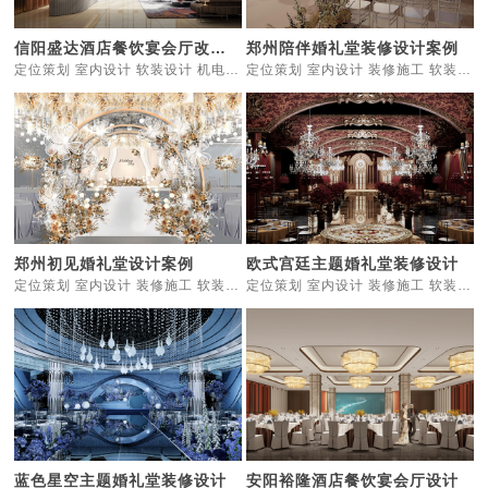
信阳盛达酒店餐饮宴会厅改造设计
郑州陪伴婚礼堂装修设计案例
定位策划 室内设计 软装设计 机电灯光 智能化
定位策划 室内设计 装修施工 软装设计
郑州初见婚礼堂设计案例
欧式宫廷主题婚礼堂装修设计
定位策划 室内设计 装修施工 软装设计
定位策划 室内设计 装修施工 软装设计 家具定制 机电灯光
蓝色星空主题婚礼堂装修设计
安阳裕隆酒店餐饮宴会厅设计