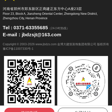
河南省郑州市郑东新区正商建正东方中心A座23层
Floor 23, Block A, Jianzheng Oriental Center, Zhengdong New District,
Zhengzhou City, Henan Province
Tel : 0371-63355685
（24小时热线）
E-mail：jbdzsjt@163.com
Copyright © 2003-2026 www.jbdzs.com 金博大建筑装饰集团有限公司 版权所有
豫ICP备11007330号-1
（扫码关注公众号）
（扫码关注抖音号）