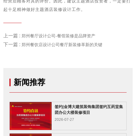
经营后顾客对其的评价。因此，建议主题酒店投资者，一定要打
起十足精神做好主题酒店装修设计工作。
上一篇 :
郑州餐厅设计公司-餐馆装修是品牌资产
下一篇 :
郑州餐饮店设计公司餐厅新装修革新的关键
新闻推荐
签约|金博大建筑装饰集团签约互药堂集
团办公大楼装修项目
2026-07-27