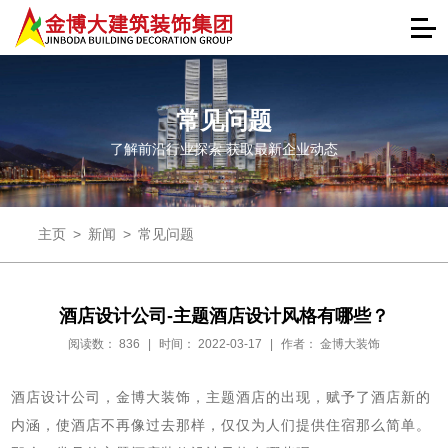
常见问题
了解前沿行业探索 获取最新企业动态
主页
>
新闻
>
常见问题
酒店设计公司-主题酒店设计风格有哪些？
阅读数：
836
|
时间： 2022-03-17
|
作者： 金博大装饰
酒店设计公司，金博大装饰，主题酒店的出现，赋予了酒店新的
内涵，使酒店不再像过去那样，仅仅为人们提供住宿那么简单。