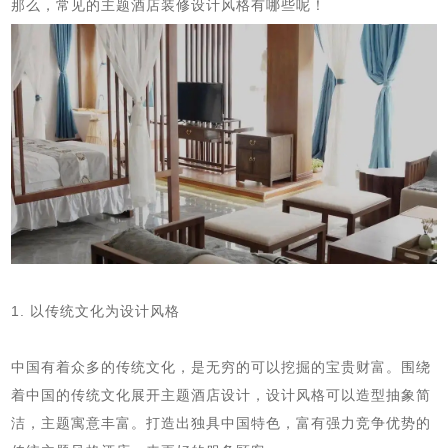
那么，常见的主题酒店装修设计风格有哪些呢！
1. 以传统文化为设计风格
中国有着众多的传统文化，是无穷的可以挖掘的宝贵财富。围绕
着中国的传统文化展开主题酒店设计，设计风格可以造型抽象简
洁，主题寓意丰富。打造出独具中国特色，富有强力竞争优势的