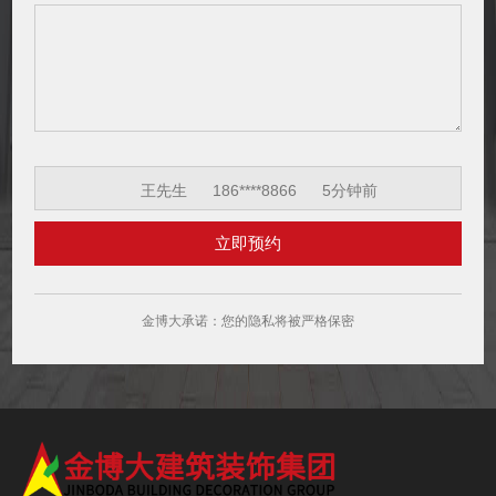
王先生
186****8866
5分钟前
李女士
130****6650
3分钟前
王先生
186****8866
5分钟前
李女士
130****6650
3分钟前
金博大承诺：您的隐私将被严格保密