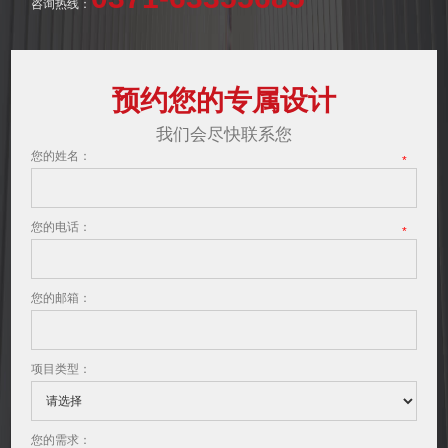
咨询热线：
预约您的专属设计
我们会尽快联系您
您的姓名：
*
您的电话：
*
您的邮箱：
项目类型：
您的需求：