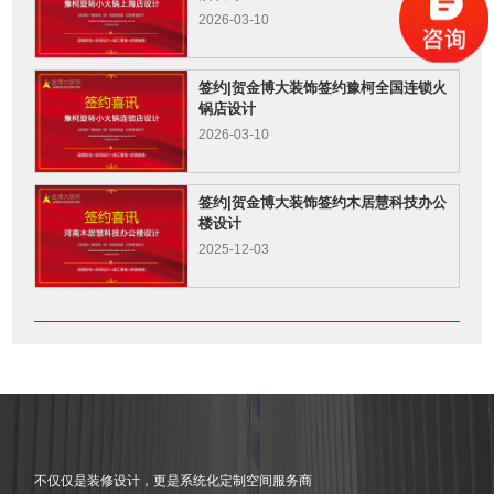
2026-03-10
签约|贺金博大装饰签约豫柯全国连锁火
锅店设计
2026-03-10
签约|贺金博大装饰签约木居慧科技办公
楼设计
2025-12-03
不仅仅是装修设计，更是系统化定制空间服务商